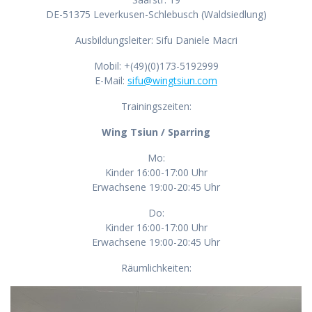
DE-51375 Leverkusen-Schlebusch (Waldsiedlung)
Ausbildungsleiter: Sifu Daniele Macri
Mobil: +(49)(0)173-5192999
E-Mail:
sifu@wingtsiun.com
Trainingszeiten:
Wing Tsiun / Sparring
Mo:
Kinder 16:00-17:00 Uhr
Erwachsene 19:00-20:45 Uhr
Do:
Kinder 16:00-17:00 Uhr
Erwachsene 19:00-20:45 Uhr
Räumlichkeiten: