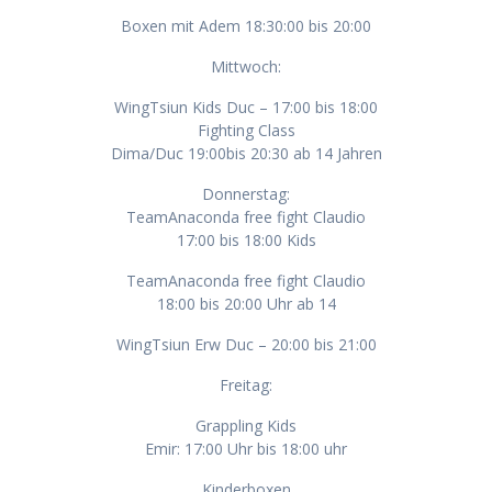
Boxen mit Adem 18:30:00 bis 20:00
Mittwoch:
WingTsiun Kids Duc – 17:00 bis 18:00
Fighting Class
Dima/Duc 19:00bis 20:30 ab 14 Jahren
Donnerstag:
TeamAnaconda free fight Claudio
17:00 bis 18:00 Kids
TeamAnaconda free fight Claudio
18:00 bis 20:00 Uhr ab 14
WingTsiun Erw Duc – 20:00 bis 21:00
Freitag:
Grappling Kids
Emir: 17:00 Uhr bis 18:00 uhr
Kinderboxen