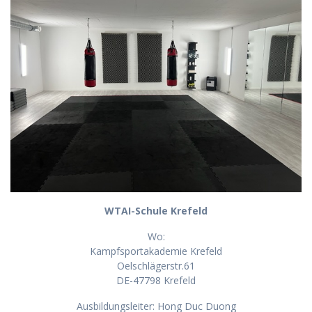
WTAI-Schule Krefeld
Wo:
Kampfsportakademie Krefeld
Oelschlägerstr.61
DE-47798 Krefeld
Ausbildungsleiter: Hong Duc Duong